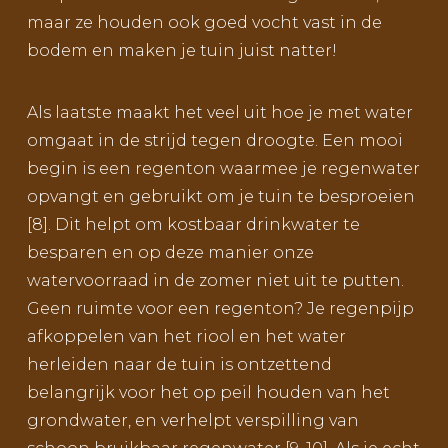
maar ze houden ook goed vocht vast in de
bodem en maken je tuin juist natter!
Als laatste maakt het veel uit hoe je met water
omgaat in de strijd tegen droogte. Een mooi
begin is een regenton waarmee je regenwater
opvangt en gebruikt om je tuin te besproeien
[8]. Dit helpt om kostbaar drinkwater te
besparen en op deze manier onze
watervoorraad in de zomer niet uit te putten.
Geen ruimte voor een regenton? Je regenpijp
afkoppelen van het riool en het water
herleiden naar de tuin is ontzettend
belangrijk voor het op peil houden van het
grondwater, en verhelpt verspilling van