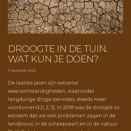
DROOGTE IN DE TUIN.
WAT KUN JE DOEN?
5 september 2022
De laatste jaren zijn extreme
weersomstandigheden, waaronder
langdurige droge periodes, steeds meer
voorkomend [1, 2, 3]. In 2018 was de droogte zo
extreem dat we veel problemen zagen in de
landbouw, in de scheepvaart en in de natuur