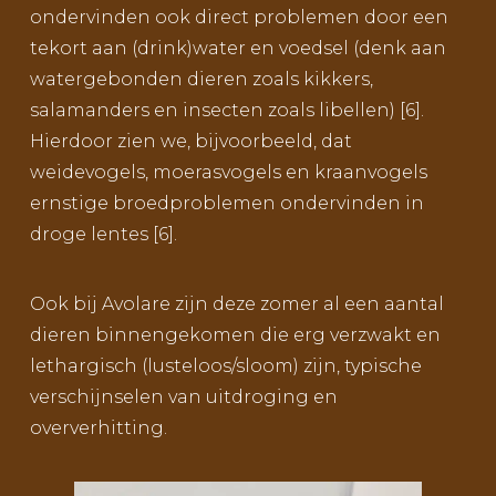
ondervinden ook direct problemen door een
tekort aan (drink)water en voedsel (denk aan
watergebonden dieren zoals kikkers,
salamanders en insecten zoals libellen) [6].
Hierdoor zien we, bijvoorbeeld, dat
weidevogels, moerasvogels en kraanvogels
ernstige broedproblemen ondervinden in
droge lentes [6].
Ook bij Avolare zijn deze zomer al een aantal
dieren binnengekomen die erg verzwakt en
lethargisch (lusteloos/sloom) zijn, typische
verschijnselen van uitdroging en
oververhitting.