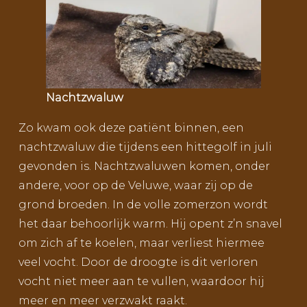
Nachtzwaluw
Zo kwam ook deze patiënt binnen, een
nachtzwaluw die tijdens een hittegolf in juli
gevonden is. Nachtzwaluwen komen, onder
andere, voor op de Veluwe, waar zij op de
grond broeden. In de volle zomerzon wordt
het daar behoorlijk warm. Hij opent z’n snavel
om zich af te koelen, maar verliest hiermee
veel vocht. Door de droogte is dit verloren
vocht niet meer aan te vullen, waardoor hij
meer en meer verzwakt raakt.