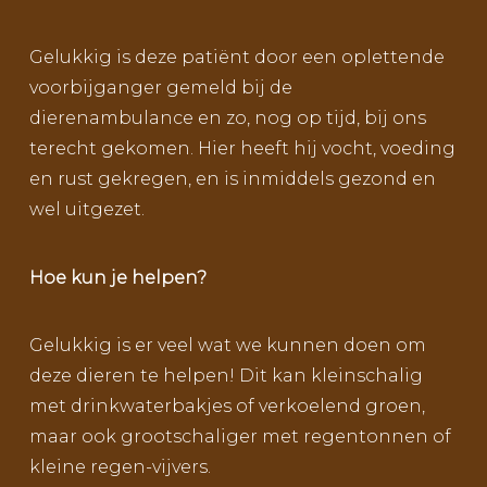
Gelukkig is deze patiënt door een oplettende
voorbijganger gemeld bij de
dierenambulance en zo, nog op tijd, bij ons
terecht gekomen. Hier heeft hij vocht, voeding
en rust gekregen, en is inmiddels gezond en
wel uitgezet.
Hoe kun je helpen?
Gelukkig is er veel wat we kunnen doen om
deze dieren te helpen! Dit kan kleinschalig
met drinkwaterbakjes of verkoelend groen,
maar ook grootschaliger met regentonnen of
kleine regen-vijvers.