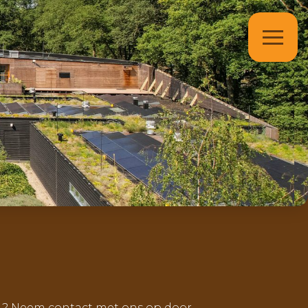
ng? Neem contact met ons op door