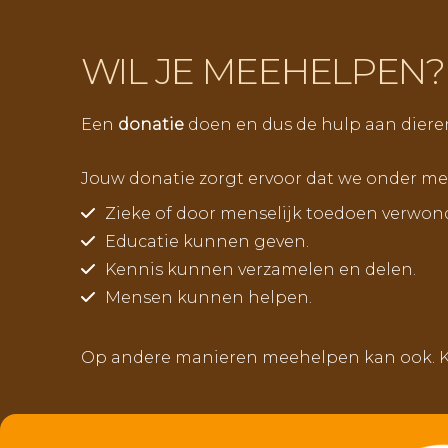
WIL JE MEEHELPEN?
Een
donatie
doen en dus de hulp aan diere
Jouw donatie zorgt ervoor dat we onder me
Zieke of door menselijk toedoen verwon
Educatie kunnen geven.
Kennis kunnen verzamelen en delen.
Mensen kunnen helpen.
Op andere manieren meehelpen kan ook. Kij