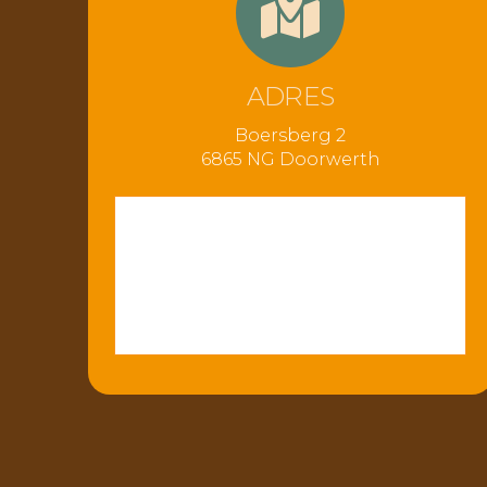
ADRES
Boersberg 2
6865 NG Doorwerth