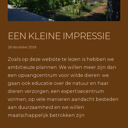
EEN KLEINE IMPRESSIE
28 december 2018
Zoals op deze website te lezen is hebben we
ambitieuze plannen. We willen meer zijn dan
een opvangcentrum voor wilde dieren: we
gaan ook educatie over de natuur en haar
dieren verzorgen, een expertisecentrum
vormen, op vele manieren aandacht besteden
aan duurzaamheid en we willen
maatschappelijk betrokken zijn.