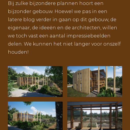
Bij zulke bijzondere plannen hoort een
bijzonder gebouw. Hoewel we pas in een
latere blog verder in gaan op dit gebouw, de
eigenaar, de ideeën en de architecten, willen
we toch vast een aantal impressiebeelden
delen. We kunnen het niet langer voor onszelf
houden!