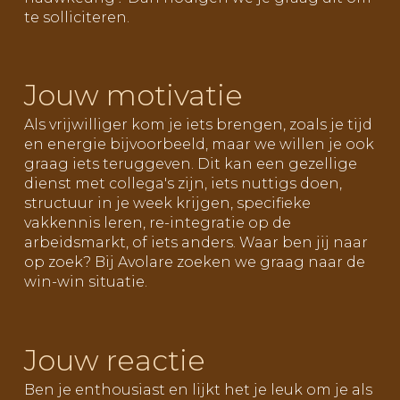
te solliciteren.
Jouw motivatie
Als vrijwilliger kom je iets brengen, zoals je tijd
en energie bijvoorbeeld, maar we willen je ook
graag iets teruggeven. Dit kan een gezellige
dienst met collega's zijn, iets nuttigs doen,
structuur in je week krijgen, specifieke
vakkennis leren, re-integratie op de
arbeidsmarkt, of iets anders. Waar ben jij naar
op zoek? Bij Avolare zoeken we graag naar de
win-win situatie.
Jouw reactie
Ben je enthousiast en lijkt het je leuk om je als