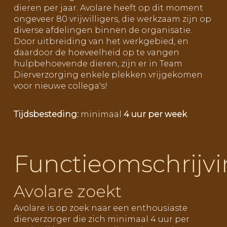
dieren per jaar. Avolare heeft op dit moment
ongeveer 80 vrijwilligers, die werkzaam zijn op
diverse afdelingen binnen de organisatie.
Door uitbreiding van het werkgebied, en
daardoor de hoeveelheid op te vangen
hulpbehoevende dieren, zijn er in Team
Dierverzorging enkele plekken vrijgekomen
voor nieuwe collega's!
Tijdsbesteding:
minimaal
4 uur per week
Functieomschrijv
Avolare zoekt
Avolare is op zoek naar een enthousiaste
dierverzorger die zich minimaal 4 uur per