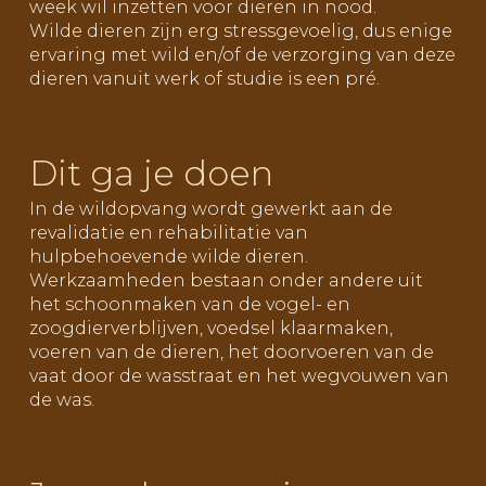
week wil inzetten voor dieren in nood.
Wilde dieren zijn erg stressgevoelig, dus enige
ervaring met wild en/of de verzorging van deze
dieren vanuit werk of studie is een pré.
Dit ga je doen
In de wildopvang wordt gewerkt aan de
revalidatie en rehabilitatie van
hulpbehoevende wilde dieren.
Werkzaamheden bestaan onder andere uit
het schoonmaken van de vogel- en
zoogdierverblijven, voedsel klaarmaken,
voeren van de dieren, het doorvoeren van de
vaat door de wasstraat en het wegvouwen van
de was.