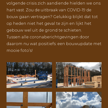
volgende crisis zich aandiende hielden we ons
hart vast. Zou de uitbraak van COVID-19 de
bouw gaan vertragen? Gelukkig blijkt dat tot
op heden niet het geval te zijn en lijkt het
gebouw wel uit de grond te schieten.
Tussen alle coronaberichtgevingen door
daarom nu wat positiefs: een bouwupdate met
mooie foto’s!