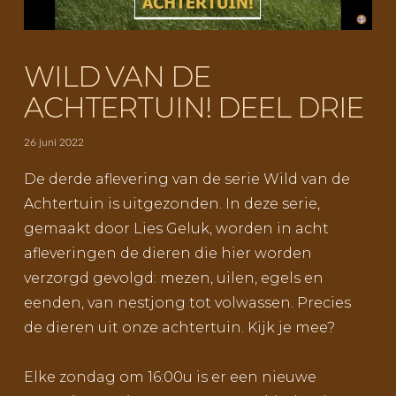
WILD VAN DE
ACHTERTUIN! DEEL DRIE
26 juni 2022
De derde aflevering van de serie Wild van de
Achtertuin is uitgezonden. In deze serie,
gemaakt door Lies Geluk, worden in acht
afleveringen de dieren die hier worden
verzorgd gevolgd: mezen, uilen, egels en
eenden, van nestjong tot volwassen. Precies
de dieren uit onze achtertuin. Kijk je mee?
Elke zondag om 16:00u is er een nieuwe