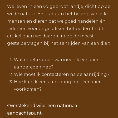
We leven in een volgepropt landje, dicht op de
wilde natuur. Het is dus in het belang van alle
mensen en dieren dat we goed handelen én
iedereen voor ongelukken behoeden. In dit
artikel gaan we daarom in op de meest
gestelde vragen bij het aanrijden van een dier:
Wat moet ik doen wanneer ik een dier
aangereden heb?
Wie moet ik contacteren na de aanrijding?
Hoe kan ik een aanrijding met een dier
voorkomen?
Overstekend wild, een nationaal
aandachtspunt