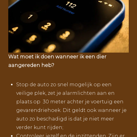
Wat moet ik doen wanneer ik een dier
aangereden heb?
Stop de auto zo snel mogelijk op een
veilige plek, zet je alarmlichten aan en
plaats op 30 meter achter je voertuig een
gevarendriehoek. Dit geldt ook wanneer je
auto zo beschadigd is dat je niet meer
verder kunt rijden;
Controleer jezelf en de inzittenden. Zijn er