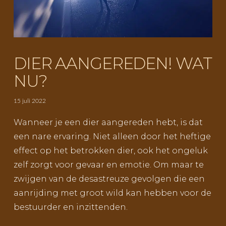
DIER AANGEREDEN! WAT
NU?
15 juli 2022
Wanneer je een dier aangereden hebt, is dat
een nare ervaring. Niet alleen door het heftige
effect op het betrokken dier, ook het ongeluk
zelf zorgt voor gevaar en emotie. Om maar te
zwijgen van de desastreuze gevolgen die een
aanrijding met groot wild kan hebben voor de
bestuurder en inzittenden.