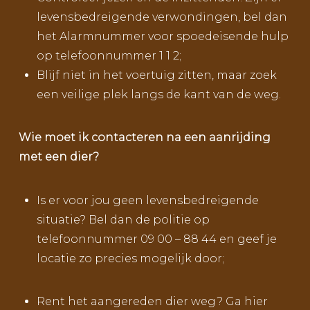
levensbedreigende verwondingen, bel dan
het Alarmnummer voor spoedeisende hulp
op telefoonnummer 1 1 2;
Blijf niet in het voertuig zitten, maar zoek
een veilige plek langs de kant van de weg.
Wie moet ik contacteren na een aanrijding
met een dier?
Is er voor jou geen levensbedreigende
situatie? Bel dan de politie op
telefoonnummer 09 00 – 88 44 en geef je
locatie zo precies mogelijk door;
Rent het aangereden dier weg? Ga hier