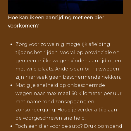
Hoe kan ik een aanrijding met een dier
voorkomen?
Zorg voor zo weinig mogelijk afleiding
tijdens het rijden. Vooral op provinciale en
gemeentelijke wegen vinden aanrijdingen
met wild plaats. Anders dan bij rijkswegen
zijn hier vaak geen beschermende hekken;
Matig je snelheid op onbeschermde
wegen naar maximaal 60 kilometer per uur,
met name rond zonsopgang en
zonsondergang. Houd je verder altijd aan
de voorgeschreven snelheid;
Toch een dier voor de auto? Druk pompend