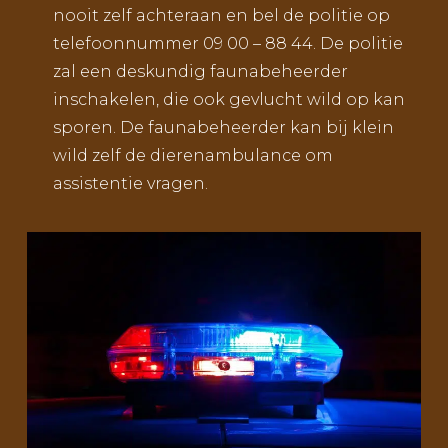
nooit zelf achteraan en bel de politie op
telefoonnummer 09 00 – 88 44. De politie
zal een deskundig faunabeheerder
inschakelen, die ook gevlucht wild op kan
sporen. De faunabeheerder kan bij klein
wild zelf de dierenambulance om
assistentie vragen.