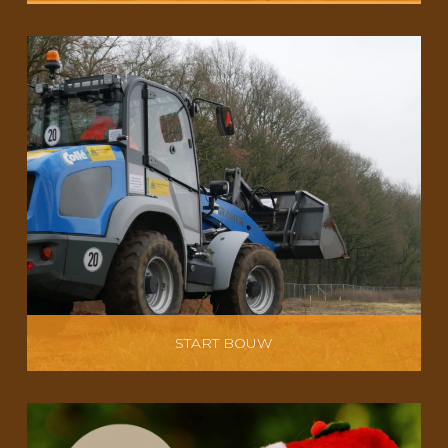
START BOUW