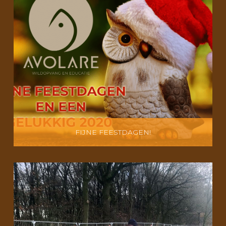
FIJNE FEESTDAGEN!