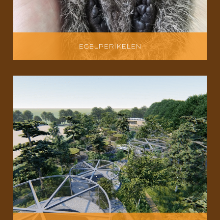
EGELPERIKELEN