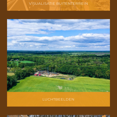
VISUALISATIE BUITENTERREIN
LUCHTBEELDEN