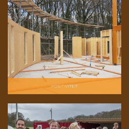
POSITIVITEIT