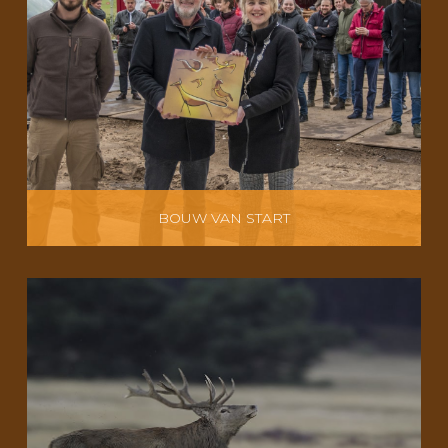
BOUW VAN START