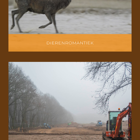
DIERENROMANTIEK