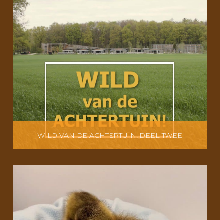
WILD VAN DE ACHTERTUIN! DEEL TWEE