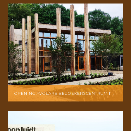
OPENING AVOLARE BEZOEKERSCENTRUM 11 SEPTEMBER