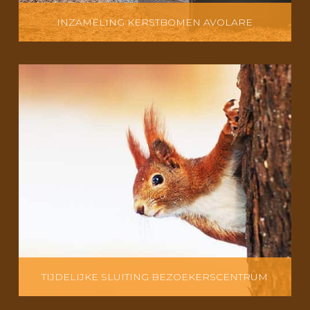
INZAMELING KERSTBOMEN AVOLARE
TIJDELIJKE SLUITING BEZOEKERSCENTRUM