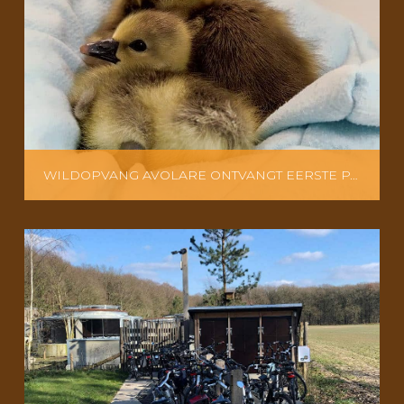
WILDOPVANG AVOLARE ONTVANGT EERSTE PATIËNTEN