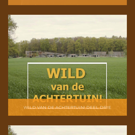
WILD VAN DE ACHTERTUIN! DEEL DRIE