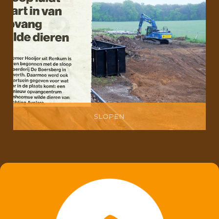
SLOPEN