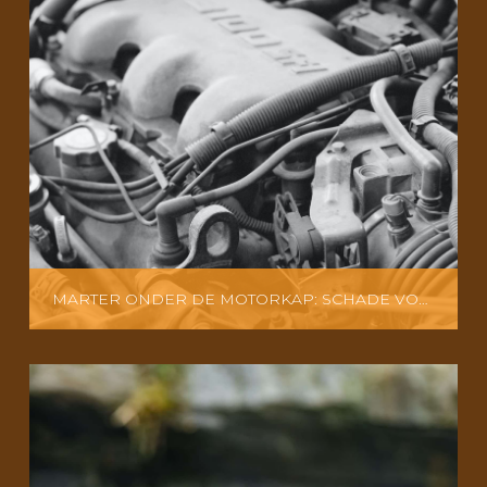
MARTER ONDER DE MOTORKAP: SCHADE VOOR AUTO EN DIER