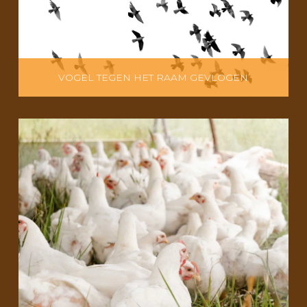
VOGEL TEGEN HET RAAM GEVLOGEN