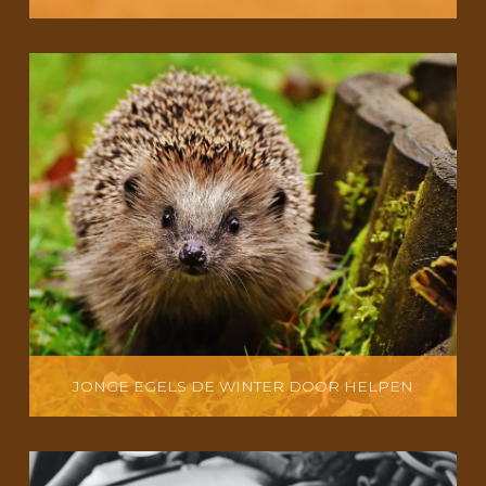
JONGE EGELS DE WINTER DOOR HELPEN