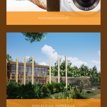
FOTOWEDSTRIJD
EEN KLEINE IMPRESSIE