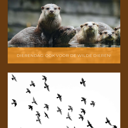
DIERENDAG: OOK VOOR DE WILDE DIEREN!